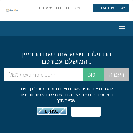
הרשמה
התחברות
עברית
צפייה בעגלת הקניות
Togg
navig
התחילו בחיפוש אחרי שם הדומיין
המושלם עבורכם...
אנא הזינו את התווים שאתם רואים בתמונה מטה לתוך תיבת
הטקסט הרלוונטית. צעד זה נדרש כדי למנוע פתיחת פניות
שלא לצורך.