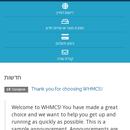
רישום דומיין
הזמנת מוצר או שירות חדש
ביצוע תשלום
קבלת עזרה
חדשות
Thank you for choosing WHMCS!
אוקטובר 16
Welcome to WHMCS! You have made a great
choice and we want to help you get up and
running as quickly as possible. This is a
sample announcement. Announcements are