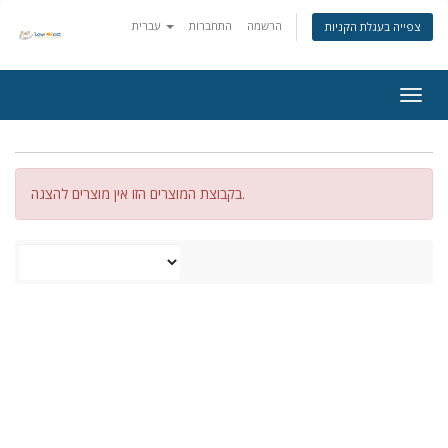
הרשמה
התחברות
עברית
צפייה בעגלת הקניות
Togg
navig
בקבוצת המוצרים הזו אין מוצרים להצגה.