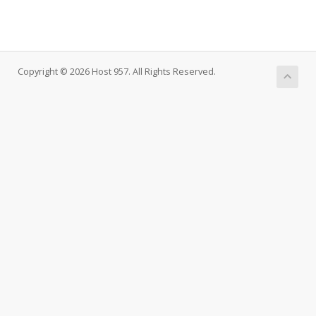
Copyright © 2026 Host 957. All Rights Reserved.