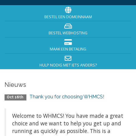
BESTEL EEN DOMEINNAAM
BESTEL WEBHOSTING
MAAK EEN BETALING
HULP NODIG MET IETS ANDERS?
Nieuws
Thank you for choosing WHMCS!
Oct 16th
Welcome to WHMCS! You have made a great
choice and we want to help you get up and
running as quickly as possible. This is a