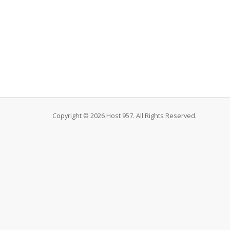
Copyright © 2026 Host 957. All Rights Reserved.