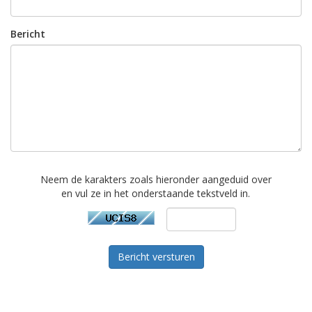
Bericht
Neem de karakters zoals hieronder aangeduid over
en vul ze in het onderstaande tekstveld in.
Bericht versturen