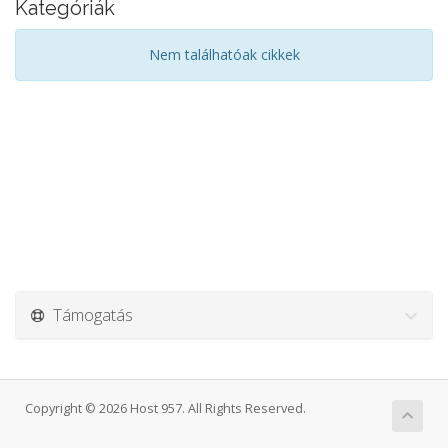
Kategóriák
Nem találhatóak cikkek
Támogatás
Copyright © 2026 Host 957. All Rights Reserved.